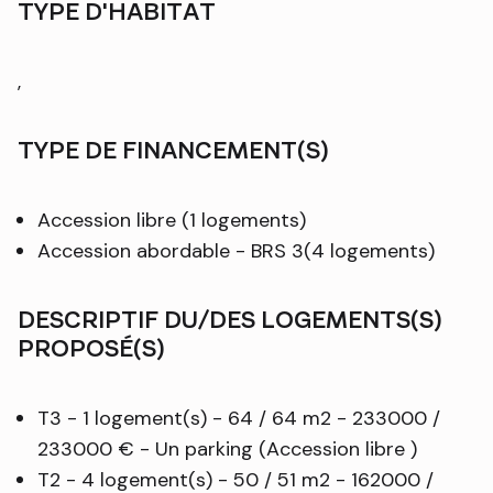
TYPE D'HABITAT
,
TYPE DE FINANCEMENT(S)
Accession libre (1 logements)
Accession abordable - BRS 3(4 logements)
DESCRIPTIF DU/DES LOGEMENTS(S)
PROPOSÉ(S)
T3 - 1 logement(s) - 64 / 64 m2 - 233000 /
233000 € - Un parking (Accession libre )
T2 - 4 logement(s) - 50 / 51 m2 - 162000 /