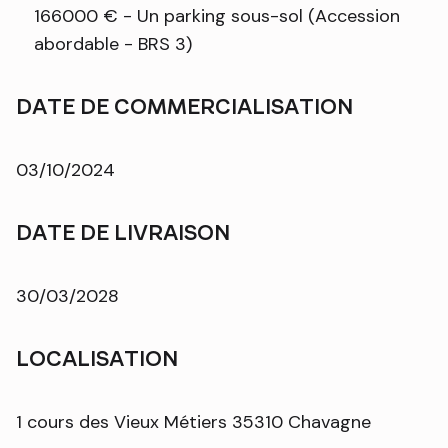
166000 € - Un parking sous-sol (Accession
abordable - BRS 3)
DATE DE COMMERCIALISATION
03/10/2024
DATE DE LIVRAISON
30/03/2028
LOCALISATION
1 cours des Vieux Métiers 35310 Chavagne