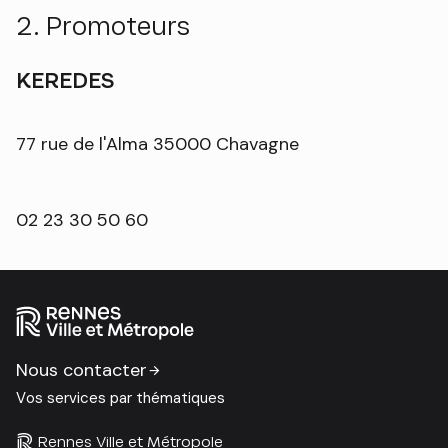
2. Promoteurs
KEREDES
77 rue de l'Alma 35000 Chavagne
02 23 30 50 60
Nous contacter
Vos services par thématiques
Rennes Ville et Métropole