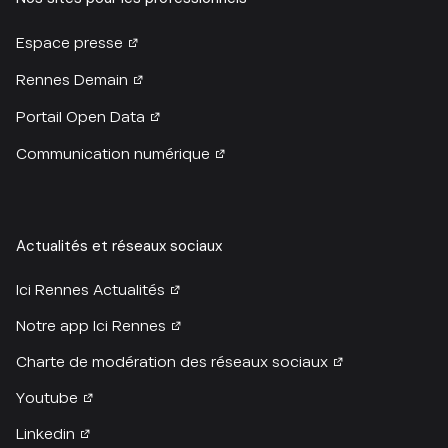
Espace presse
Rennes Demain
Portail Open Data
Communication numérique
Actualités et réseaux sociaux
Ici Rennes Actualités
Notre app Ici Rennes
Charte de modération des réseaux sociaux
Youtube
Linkedin