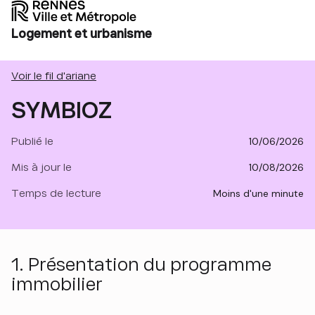
Logement et urbanisme
Voir le fil d'ariane
SYMBIOZ
Publié le
10/06/2026
Mis à jour le
10/08/2026
Temps de lecture
moins d'une minute
1. Présentation du programme
immobilier