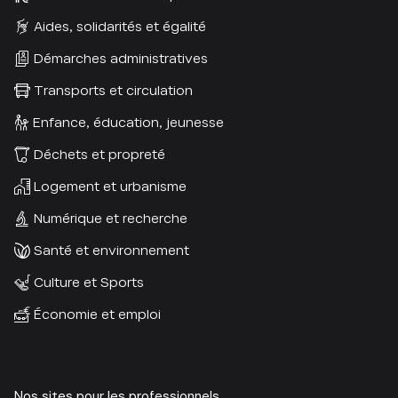
Aides, solidarités et égalité
Démarches administratives
Transports et circulation
Enfance, éducation, jeunesse
Déchets et propreté
Logement et urbanisme
Numérique et recherche
Santé et environnement
Culture et Sports
Économie et emploi
Nos sites pour les professionnels