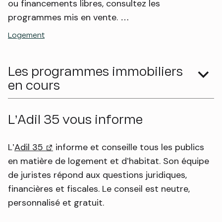
ou financements libres, consultez les
programmes mis en vente. …
Logement
Les programmes immobiliers
en cours
L’Adil 35 vous informe
L’
Adil 35
(lien externe)
informe et conseille tous les publics
en matière de logement et d’habitat. Son équipe
de juristes répond aux questions juridiques,
financières et fiscales. Le conseil est neutre,
personnalisé et gratuit.