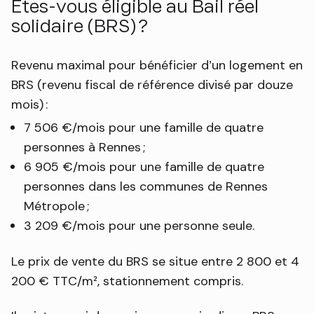
Êtes-vous éligible au Bail réel
solidaire (BRS) ?
Revenu maximal pour bénéficier d’un logement en
BRS (revenu fiscal de référence divisé par douze
mois) :
7 506 €/mois pour une famille de quatre
personnes à Rennes ;
6 905 €/mois pour une famille de quatre
personnes dans les communes de Rennes
Métropole ;
3 209 €/mois pour une personne seule.
Le prix de vente du BRS se situe entre 2 800 et 4
200 € TTC/m², stationnement compris.