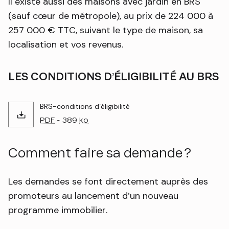
Il existe aussi des maisons avec jardin en BRS
(sauf cœur de métropole), au prix de 224 000 à
257 000 € TTC, suivant le type de maison, sa
localisation et vos revenus.
LES CONDITIONS D’ÉLIGIBILITÉ AU BRS
BRS-conditions d’éligibilité
PDF
- 389
ko
Comment faire sa demande ?
Les demandes se font directement auprès des
promoteurs au lancement d’un nouveau
programme immobilier.