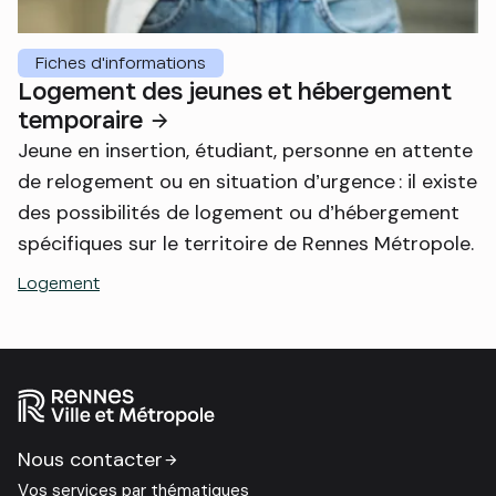
Fiches d'informations
Logement des jeunes et hébergement
temporaire
Jeune en insertion, étudiant, personne en attente
de relogement ou en situation d’urgence : il existe
des possibilités de logement ou d’hébergement
spécifiques sur le territoire de Rennes Métropole.
Logement
Nous contacter
Vos services par thématiques