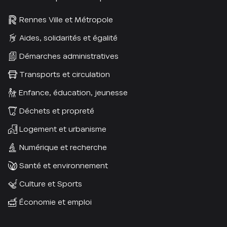
Rennes Ville et Métropole
Aides, solidarités et égalité
Démarches administratives
Transports et circulation
Enfance, éducation, jeunesse
Déchets et propreté
Logement et urbanisme
Numérique et recherche
Santé et environnement
Culture et Sports
Économie et emploi