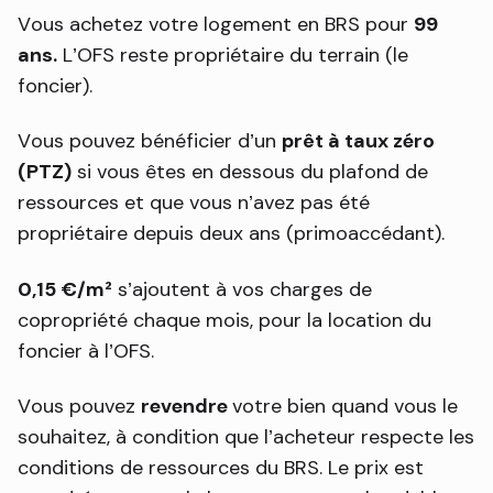
Vous achetez votre logement en BRS pour
99
ans.
L’OFS reste propriétaire du terrain (le
foncier).
Vous pouvez bénéficier d’un
prêt à taux zéro
(PTZ)
si vous êtes en dessous du plafond de
ressources et que vous n’avez pas été
propriétaire depuis deux ans (primoaccédant).
0,15 €/m²
s’ajoutent à vos charges de
copropriété chaque mois, pour la location du
foncier à l’OFS.
Vous pouvez
revendre
votre bien quand vous le
souhaitez, à condition que l’acheteur respecte les
conditions de ressources du BRS. Le prix est