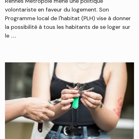
Rennes Métropole mène une politique
volontariste en faveur du logement. Son
Programme local de l'habitat (PLH) vise à donner
la possibilité à tous les habitants de se loger sur
le …