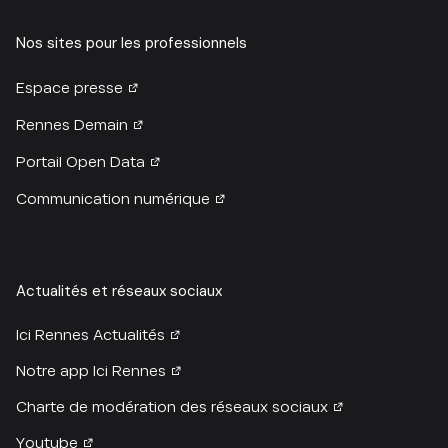
Nos sites pour les professionnels
Espace presse
Rennes Demain
Portail Open Data
Communication numérique
Actualités et réseaux sociaux
Ici Rennes Actualités
Notre app Ici Rennes
Charte de modération des réseaux sociaux
Youtube