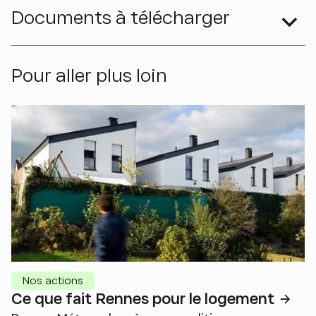
Documents à télécharger
Pour aller plus loin
Nos actions
Ce que fait Rennes pour le logement