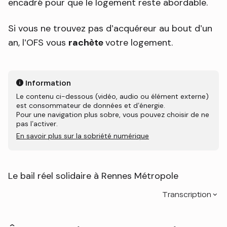
encadré pour que le logement reste abordable.
Si vous ne trouvez pas d’acquéreur au bout d’un
an, l’OFS vous
rachète
votre logement.
Information
Le contenu ci-dessous (vidéo, audio ou élément externe)
est consommateur de données et d’énergie.
Pour une navigation plus sobre, vous pouvez choisir de ne
pas l’activer.
En savoir plus sur la sobriété numérique
Le bail réel solidaire à Rennes Métropole
Transcription