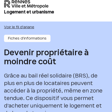
Logement et urbanisme
Voir le fil d'ariane
Fiches d'informations
Devenir propriétaire à
moindre coût
Grâce au bail réel solidaire (BRS), de
plus en plus de locataires peuvent
accéder à la propriété, même en zone
tendue. Ce dispositif vous permet
d’acheter uniquement le logement et