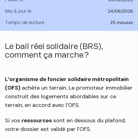
Mis à jour le
24/06/2026
Temps de lecture
25 minutes
Le bail réel solidaire (BRS),
comment ça marche ?
L’organisme de foncier solidaire métropolitain
(OFS)
achète un terrain. Le promoteur immobilier
construit des logements abordables sur ce
terrain, en accord avec l’OFS.
Si vos
ressources
sont en dessous du plafond,
votre dossier est validé par l’OFS.