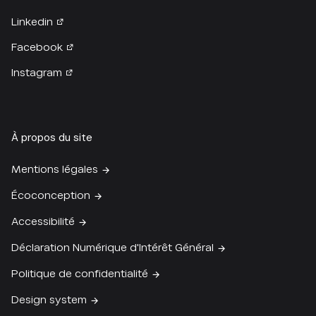
Linkedin
Facebook
Instagram
À propos du site
Mentions légales
Écoconception
Accessibilité
Déclaration Numérique d'Intérêt Général
Politique de confidentialité
Design system