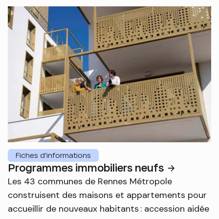
Fiches d'informations
Programmes immobiliers neufs
Les 43 communes de Rennes Métropole
construisent des maisons et appartements pour
accueillir de nouveaux habitants : accession aidée