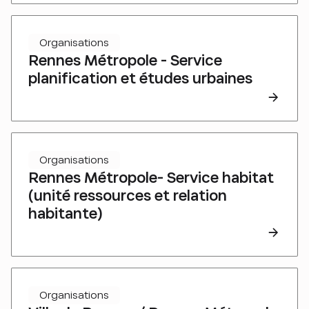
Organisations
Rennes Métropole - Service
planification et études urbaines
Organisations
Rennes Métropole- Service habitat
(unité ressources et relation
habitante)
Organisations