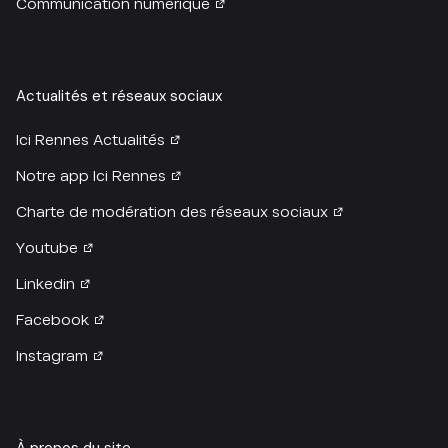
Communication numérique
Actualités et réseaux sociaux
Ici Rennes Actualités
Notre app Ici Rennes
Charte de modération des réseaux sociaux
Youtube
Linkedin
Facebook
Instagram