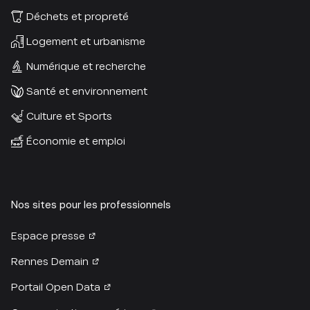
Déchets et propreté
Logement et urbanisme
Numérique et recherche
Santé et environnement
Culture et Sports
Économie et emploi
Nos sites pour les professionnels
Espace presse
Rennes Demain
Portail Open Data