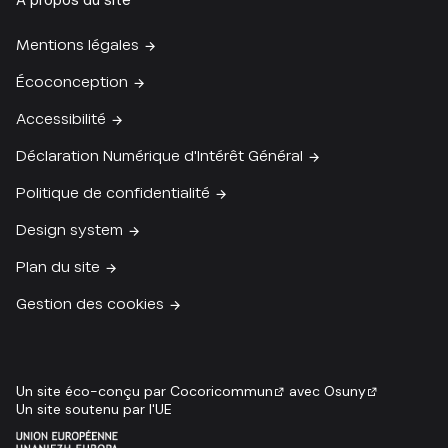
À propos du site
Mentions légales
Écoconception
Accessibilité
Déclaration Numérique d'Intérêt Général
Politique de confidentialité
Design system
Plan du site
Gestion des cookies
Un site éco-conçu par
Cocoricommun
avec
Osuny
Un site soutenu par l'UE