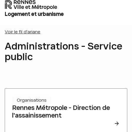
Logement et urbanisme
Voir le fil d'ariane
Administrations - Service
public
Organisations
Rennes Métropole - Direction de
l'assainissement