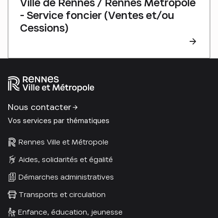
Ville de Rennes / Rennes Métropole
- Service foncier (Ventes et/ou
Cessions)
Nous contacter
Vos services par thématiques
Rennes Ville et Métropole
Aides, solidarités et égalité
Démarches administratives
Transports et circulation
Enfance, éducation, jeunesse